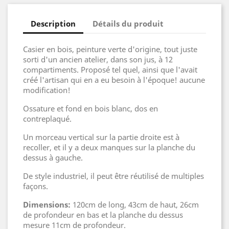
Description
Détails du produit
Casier en bois, peinture verte d'origine, tout juste
sorti d'un ancien atelier, dans son jus, à 12
compartiments. Proposé tel quel, ainsi que l'avait
créé l'artisan qui en a eu besoin à l'époque! aucune
modification!
Ossature et fond en bois blanc, dos en
contreplaqué.
Un morceau vertical sur la partie droite est à
recoller, et il y a deux manques sur la planche du
dessus à gauche.
De style industriel, il peut être réutilisé de multiples
façons.
Dimensions:
120cm de long, 43cm de haut, 26cm
de profondeur en bas et la planche du dessus
mesure 11cm de profondeur.