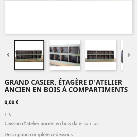


GRAND CASIER, ÉTAGÈRE D'ATELIER
ANCIEN EN BOIS À COMPARTIMENTS
0,00 €
TTC
Caisson d'atelier ancien en bois dans son jus
Description complète ci-dessous