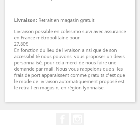
Livraison:
Retrait en magasin gratuit
Livraison possible en colissimo suivi avec assurance
en France métropolitaine pour
27,80€
En fonction du lieu de livraison ainsi que de son
accessibilité nous pouvons vous proposer un devis
personnalisé, pour cela merci de nous faire une
demande par mail. Nous vous rappelons que si les
frais de port apparaissent comme gratuits c'est que
le mode de livraison automatiquement proposé est
le retrait en magasin, en région lyonnaise.
Facebook
Instagram