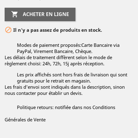

ACHETER EN LIGNE

Il n'y a pas assez de produits en stock.
Modes de paiement proposés:Carte Bancaire via
PayPal, Virement Bancaire, Chèque.
Les délais de traitement diffèrent selon le mode de
règlement choisi: 24h, 72h, 15j après réception.
Les prix affichés sont hors frais de livraison qui sont
gratuits pour le retrait en magasin.
Les frais d'envoi sont indiqués dans la description, sinon
nous contacter pour établir un devis.
Politique retours: notifiée dans nos Conditions
Générales de Vente