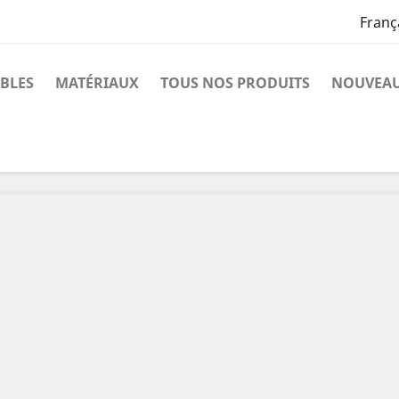
Franç
BLES
MATÉRIAUX
TOUS NOS PRODUITS
NOUVEAU