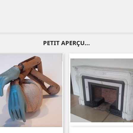
PETIT APERÇU...