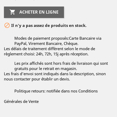

ACHETER EN LIGNE

Il n'y a pas assez de produits en stock.
Modes de paiement proposés:Carte Bancaire via
PayPal, Virement Bancaire, Chèque.
Les délais de traitement diffèrent selon le mode de
règlement choisi: 24h, 72h, 15j après réception.
Les prix affichés sont hors frais de livraison qui sont
gratuits pour le retrait en magasin.
Les frais d'envoi sont indiqués dans la description, sinon
nous contacter pour établir un devis.
Politique retours: notifiée dans nos Conditions
Générales de Vente