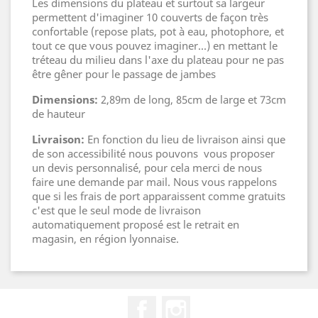
Les dimensions du plateau et surtout sa largeur
permettent d'imaginer 10 couverts de façon très
confortable (repose plats, pot à eau, photophore, et
tout ce que vous pouvez imaginer...) en mettant le
tréteau du milieu dans l'axe du plateau pour ne pas
être gêner pour le passage de jambes
Dimensions:
2,89m de long, 85cm de large et 73cm
de hauteur
Livraison:
En fonction du lieu de livraison ainsi que
de son accessibilité nous pouvons vous proposer
un devis personnalisé, pour cela merci de nous
faire une demande par mail. Nous vous rappelons
que si les frais de port apparaissent comme gratuits
c'est que le seul mode de livraison
automatiquement proposé est le retrait en
magasin, en région lyonnaise.
Facebook
Instagram