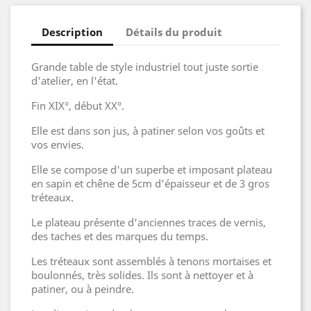
Description
Détails du produit
Grande table de style industriel tout juste sortie
d'atelier, en l'état.
Fin XIX°, début XX°.
Elle est dans son jus, à patiner selon vos goûts et
vos envies.
Elle se compose d'un superbe et imposant plateau
en sapin et chêne de 5cm d'épaisseur et de 3 gros
tréteaux.
Le plateau présente d'anciennes traces de vernis,
des taches et des marques du temps.
Les tréteaux sont assemblés à tenons mortaises et
boulonnés, très solides. Ils sont à nettoyer et à
patiner, ou à peindre.