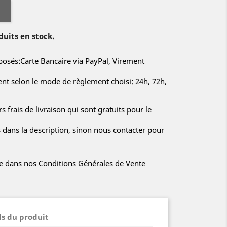
duits en stock.
sés:Carte Bancaire via PayPal, Virement
rent selon le mode de règlement choisi: 24h, 72h,
s frais de livraison qui sont gratuits pour le
s dans la description, sinon nous contacter pour
iée dans nos Conditions Générales de Vente
ls du produit