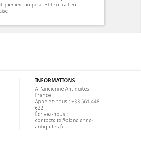
iquement proposé est le retrait en
ise.
INFORMATIONS
A l'ancienne Antiquités
France
Appelez-nous :
+33 661 448
622
Écrivez-nous :
contactsite@alancienne-
antiquites.fr