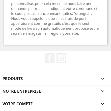
personnalisé, pour cela merci de nous faire une
demande par mail en indiquant votre commune et
le code postal: alancienneantiquites@orange.fr.
Nous vous rappelons que si les frais de port
apparaissent comme gratuits c'est que le seul
mode de livraison automatiquement proposé est le
retrait en magasin, en région lyonnaise.
Facebook
Instagram
PRODUITS

NOTRE ENTREPRISE

VOTRE COMPTE
