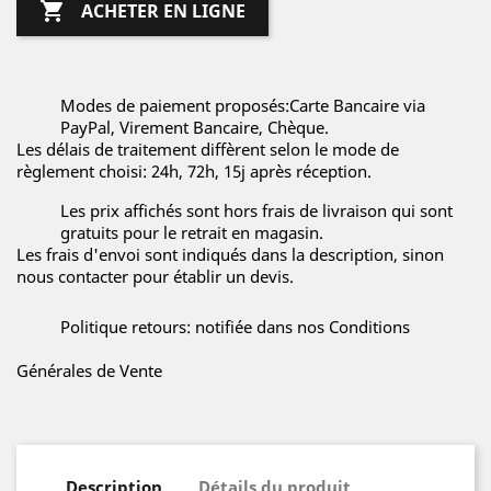

ACHETER EN LIGNE
Modes de paiement proposés:Carte Bancaire via
PayPal, Virement Bancaire, Chèque.
Les délais de traitement diffèrent selon le mode de
règlement choisi: 24h, 72h, 15j après réception.
Les prix affichés sont hors frais de livraison qui sont
gratuits pour le retrait en magasin.
Les frais d'envoi sont indiqués dans la description, sinon
nous contacter pour établir un devis.
Politique retours: notifiée dans nos Conditions
Générales de Vente
Description
Détails du produit