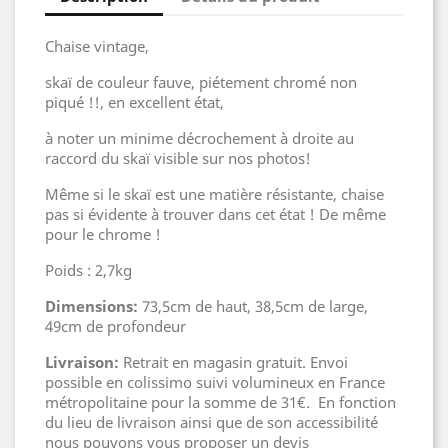
Chaise vintage,
skaï de couleur fauve, piétement chromé non
piqué !!, en excellent état,
à noter un minime décrochement à droite au
raccord du skaï visible sur nos photos!
Même si le skaï est une matière résistante, chaise
pas si évidente à trouver dans cet état ! De même
pour le chrome !
Poids : 2,7kg
Dimensions:
73,5cm de haut, 38,5cm de large,
49cm de profondeur
Livraison:
Retrait en magasin gratuit. Envoi
possible en colissimo suivi volumineux en France
métropolitaine pour la somme de 31€. En fonction
du lieu de livraison ainsi que de son accessibilité
nous pouvons vous proposer un devis