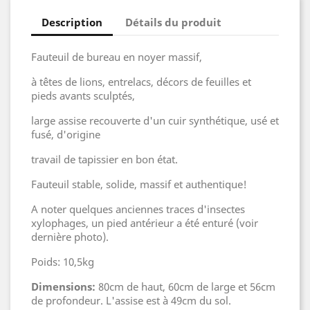
Description
Détails du produit
Fauteuil de bureau en noyer massif,
à têtes de lions, entrelacs, décors de feuilles et
pieds avants sculptés,
large assise recouverte d'un cuir synthétique, usé et
fusé, d'origine
travail de tapissier en bon état.
Fauteuil stable, solide, massif et authentique!
A noter quelques anciennes traces d'insectes
xylophages, un pied antérieur a été enturé (voir
dernière photo).
Poids: 10,5kg
Dimensions:
80cm de haut, 60cm de large et 56cm
de profondeur. L'assise est à 49cm du sol.