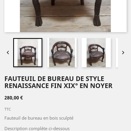


FAUTEUIL DE BUREAU DE STYLE
RENAISSANCE FIN XIX° EN NOYER
280,00 €
TTC
Fauteuil de bureau en bois sculpté
Description complète ci-dessous