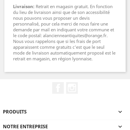
Livraison:
Retrait en magasin gratuit. En fonction
du lieu de livraison ainsi que de son accessibilité
nous pouvons vous proposer un devis
personnalisé, pour cela merci de nous faire une
demande par mail en indiquant votre commune et
le code postal: alancienneantiquites@orange.fr.
Nous vous rappelons que si les frais de port
apparaissent comme gratuits c'est que le seul
mode de livraison automatiquement proposé est le
retrait en magasin, en région lyonnaise.
Facebook
Instagram
PRODUITS

NOTRE ENTREPRISE
