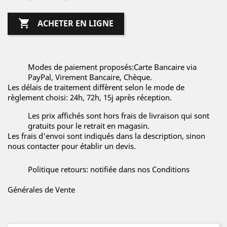

ACHETER EN LIGNE
Modes de paiement proposés:Carte Bancaire via
PayPal, Virement Bancaire, Chèque.
Les délais de traitement diffèrent selon le mode de
règlement choisi: 24h, 72h, 15j après réception.
Les prix affichés sont hors frais de livraison qui sont
gratuits pour le retrait en magasin.
Les frais d'envoi sont indiqués dans la description, sinon
nous contacter pour établir un devis.
Politique retours: notifiée dans nos Conditions
Générales de Vente