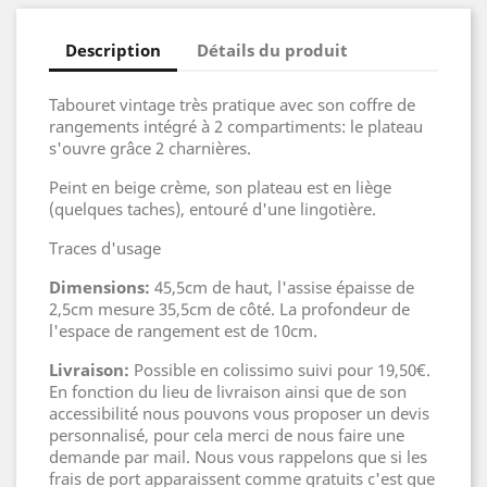
Description
Détails du produit
Tabouret vintage très pratique avec son coffre de
rangements intégré à 2 compartiments: le plateau
s'ouvre grâce 2 charnières.
Peint en beige crème, son plateau est en liège
(quelques taches), entouré d'une lingotière.
Traces d'usage
Dimensions:
45,5cm de haut, l'assise épaisse de
2,5cm mesure 35,5cm de côté. La profondeur de
l'espace de rangement est de 10cm.
Livraison:
Possible en colissimo suivi pour 19,50€.
En fonction du lieu de livraison ainsi que de son
accessibilité nous pouvons vous proposer un devis
personnalisé, pour cela merci de nous faire une
demande par mail. Nous vous rappelons que si les
frais de port apparaissent comme gratuits c'est que