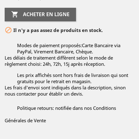

ACHETER EN LIGNE

Il n'y a pas assez de produits en stock.
Modes de paiement proposés:Carte Bancaire via
PayPal, Virement Bancaire, Chèque.
Les délais de traitement diffèrent selon le mode de
règlement choisi: 24h, 72h, 15j après réception.
Les prix affichés sont hors frais de livraison qui sont
gratuits pour le retrait en magasin.
Les frais d'envoi sont indiqués dans la description, sinon
nous contacter pour établir un devis.
Politique retours: notifiée dans nos Conditions
Générales de Vente