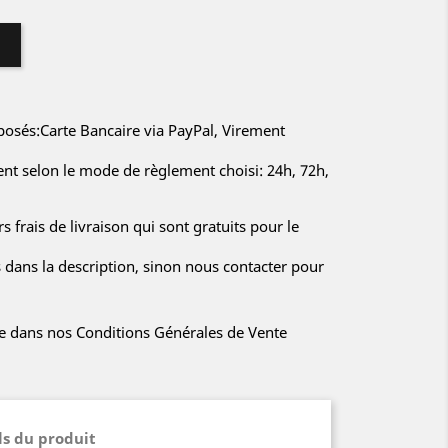
sés:Carte Bancaire via PayPal, Virement
rent selon le mode de règlement choisi: 24h, 72h,
s frais de livraison qui sont gratuits pour le
s dans la description, sinon nous contacter pour
iée dans nos Conditions Générales de Vente
ls du produit