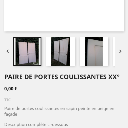


PAIRE DE PORTES COULISSANTES XX°
0,00 €
TTC
Paire de portes coulissantes en sapin peinte en beige en
façade
Description complète ci-dessous