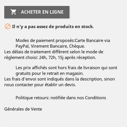

ACHETER EN LIGNE

Il n'y a pas assez de produits en stock.
Modes de paiement proposés:Carte Bancaire via
PayPal, Virement Bancaire, Chèque.
Les délais de traitement diffèrent selon le mode de
règlement choisi: 24h, 72h, 15j après réception.
Les prix affichés sont hors frais de livraison qui sont
gratuits pour le retrait en magasin.
Les frais d'envoi sont indiqués dans la description, sinon
nous contacter pour établir un devis.
Politique retours: notifiée dans nos Conditions
Générales de Vente