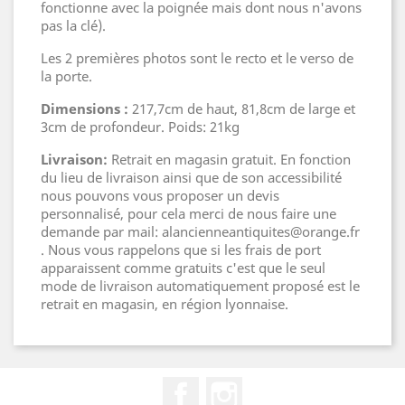
fonctionne avec la poignée mais dont nous n'avons
pas la clé).
Les 2 premières photos sont le recto et le verso de
la porte.
Dimensions :
217,7cm de haut, 81,8cm de large et
3cm de profondeur. Poids: 21kg
Livraison:
Retrait en magasin gratuit. En fonction
du lieu de livraison ainsi que de son accessibilité
nous pouvons vous proposer un devis
personnalisé, pour cela merci de nous faire une
demande par mail: alancienneantiquites@orange.fr
. Nous vous rappelons que si les frais de port
apparaissent comme gratuits c'est que le seul
mode de livraison automatiquement proposé est le
retrait en magasin, en région lyonnaise.
Facebook
Instagram