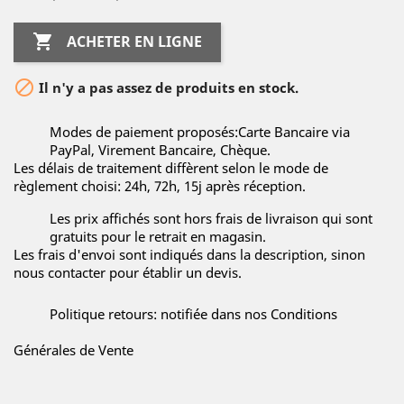

ACHETER EN LIGNE

Il n'y a pas assez de produits en stock.
Modes de paiement proposés:Carte Bancaire via
PayPal, Virement Bancaire, Chèque.
Les délais de traitement diffèrent selon le mode de
règlement choisi: 24h, 72h, 15j après réception.
Les prix affichés sont hors frais de livraison qui sont
gratuits pour le retrait en magasin.
Les frais d'envoi sont indiqués dans la description, sinon
nous contacter pour établir un devis.
Politique retours: notifiée dans nos Conditions
Générales de Vente