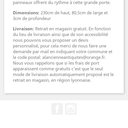
panneaux offrent du rythme à cette grande porte.
Dimensions:
230cm de haut, 80,5cm de large et
3cm de profondeur
Livraison:
Retrait en magasin gratuit. En fonction
du lieu de livraison ainsi que de son accessibilité
nous pouvons vous proposer un devis
personnalisé, pour cela merci de nous faire une
demande par mail en indiquant votre commune et
le code postal: alancienneantiquites@orange.fr.
Nous vous rappelons que si les frais de port
apparaissent comme gratuits c'est que le seul
mode de livraison automatiquement proposé est le
retrait en magasin, en région lyonnaise.
Facebook
Instagram