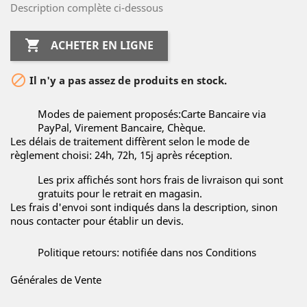
Description complète ci-dessous

ACHETER EN LIGNE

Il n'y a pas assez de produits en stock.
Modes de paiement proposés:Carte Bancaire via
PayPal, Virement Bancaire, Chèque.
Les délais de traitement diffèrent selon le mode de
règlement choisi: 24h, 72h, 15j après réception.
Les prix affichés sont hors frais de livraison qui sont
gratuits pour le retrait en magasin.
Les frais d'envoi sont indiqués dans la description, sinon
nous contacter pour établir un devis.
Politique retours: notifiée dans nos Conditions
Générales de Vente