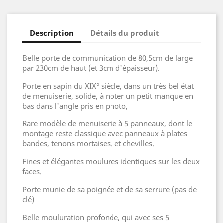
Description
Détails du produit
Belle porte de communication de 80,5cm de large
par 230cm de haut (et 3cm d'épaisseur).
Porte en sapin du XIX° siècle, dans un très bel état
de menuiserie, solide, à noter un petit manque en
bas dans l'angle pris en photo,
Rare modèle de menuiserie à 5 panneaux, dont le
montage reste classique avec panneaux à plates
bandes, tenons mortaises, et chevilles.
Fines et élégantes moulures identiques sur les deux
faces.
Porte munie de sa poignée et de sa serrure (pas de
clé)
Belle mouluration profonde, qui avec ses 5