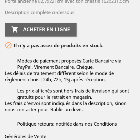
Porte ancienne 82,7x221cm avec son châssis 102x231,5cm
Description complète ci-dessous

ACHETER EN LIGNE

Il n'y a pas assez de produits en stock.
Modes de paiement proposés:Carte Bancaire via
PayPal, Virement Bancaire, Chèque.
Les délais de traitement diffèrent selon le mode de
règlement choisi: 24h, 72h, 15j après réception.
Les prix affichés sont hors frais de livraison qui sont
gratuits pour le retrait en magasin.
Les frais d'envoi sont indiqués dans la description, sinon
nous contacter pour établir un devis.
Politique retours: notifiée dans nos Conditions
Générales de Vente