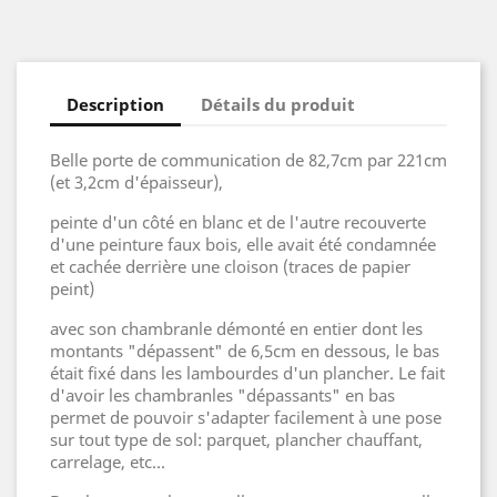
Description
Détails du produit
Belle porte de communication de 82,7cm par 221cm
(et 3,2cm d'épaisseur),
peinte d'un côté en blanc et de l'autre recouverte
d'une peinture faux bois, elle avait été condamnée
et cachée derrière une cloison (traces de papier
peint)
avec son chambranle démonté en entier dont les
montants "dépassent" de 6,5cm en dessous, le bas
était fixé dans les lambourdes d'un plancher. Le fait
d'avoir les chambranles "dépassants" en bas
permet de pouvoir s'adapter facilement à une pose
sur tout type de sol: parquet, plancher chauffant,
carrelage, etc...