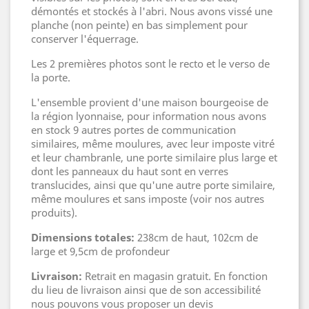
démontés et stockés à l'abri. Nous avons vissé une
planche (non peinte) en bas simplement pour
conserver l'équerrage.
Les 2 premières photos sont le recto et le verso de
la porte.
L'ensemble provient d'une maison bourgeoise de
la région lyonnaise, pour information nous avons
en stock 9 autres portes de communication
similaires, même moulures, avec leur imposte vitré
et leur chambranle, une porte similaire plus large et
dont les panneaux du haut sont en verres
translucides, ainsi que qu'une autre porte similaire,
même moulures et sans imposte (voir nos autres
produits).
Dimensions totales:
238cm de haut, 102cm de
large et 9,5cm de profondeur
Livraison:
Retrait en magasin gratuit. En fonction
du lieu de livraison ainsi que de son accessibilité
nous pouvons vous proposer un devis