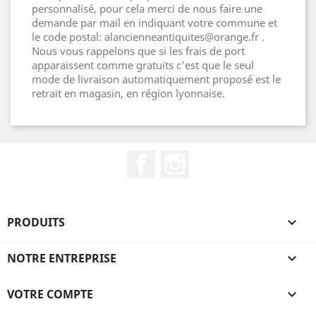
personnalisé, pour cela merci de nous faire une
demande par mail en indiquant votre commune et
le code postal: alancienneantiquites@orange.fr .
Nous vous rappelons que si les frais de port
apparaissent comme gratuits c'est que le seul
mode de livraison automatiquement proposé est le
retrait en magasin, en région lyonnaise.
Facebook
Instagram
PRODUITS

NOTRE ENTREPRISE

VOTRE COMPTE
