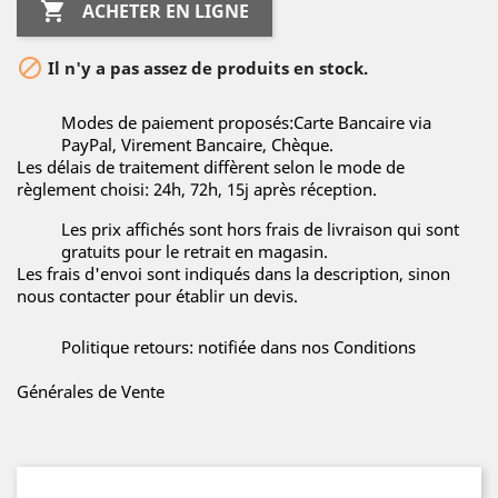

ACHETER EN LIGNE

Il n'y a pas assez de produits en stock.
Modes de paiement proposés:Carte Bancaire via
PayPal, Virement Bancaire, Chèque.
Les délais de traitement diffèrent selon le mode de
règlement choisi: 24h, 72h, 15j après réception.
Les prix affichés sont hors frais de livraison qui sont
gratuits pour le retrait en magasin.
Les frais d'envoi sont indiqués dans la description, sinon
nous contacter pour établir un devis.
Politique retours: notifiée dans nos Conditions
Générales de Vente