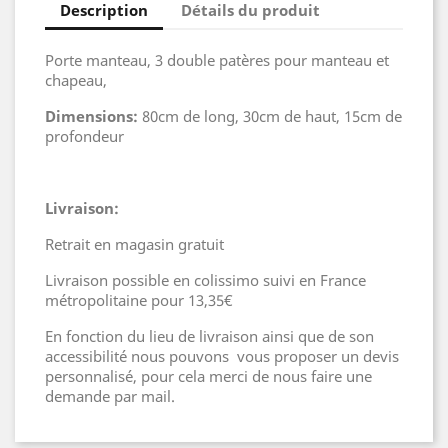
Description
Détails du produit
Porte manteau, 3 double patères pour manteau et
chapeau,
Dimensions:
80cm de long, 30cm de haut, 15cm de
profondeur
Livraison:
Retrait en magasin gratuit
Livraison possible en colissimo suivi en France
métropolitaine pour 13,35€
En fonction du lieu de livraison ainsi que de son
accessibilité nous pouvons vous proposer un devis
personnalisé, pour cela merci de nous faire une
demande par mail.