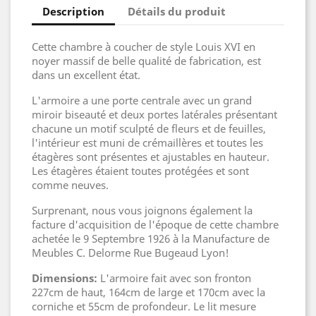
Description
Détails du produit
Cette chambre à coucher de style Louis XVI en
noyer massif de belle qualité de fabrication, est
dans un excellent état.
L'armoire a une porte centrale avec un grand
miroir biseauté et deux portes latérales présentant
chacune un motif sculpté de fleurs et de feuilles,
l'intérieur est muni de crémaillères et toutes les
étagères sont présentes et ajustables en hauteur.
Les étagères étaient toutes protégées et sont
comme neuves.
Surprenant, nous vous joignons également la
facture d'acquisition de l'époque de cette chambre
achetée le 9 Septembre 1926 à la Manufacture de
Meubles C. Delorme Rue Bugeaud Lyon!
Dimensions:
L'armoire fait avec son fronton
227cm de haut, 164cm de large et 170cm avec la
corniche et 55cm de profondeur. Le lit mesure