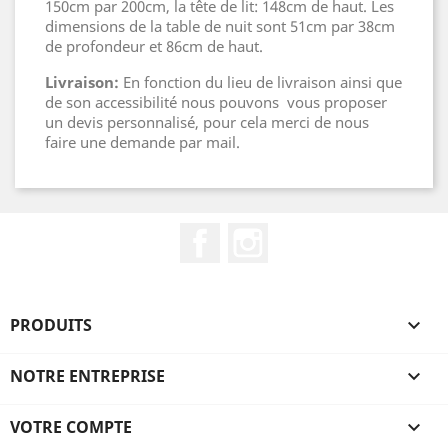
150cm par 200cm, la tête de lit: 148cm de haut. Les
dimensions de la table de nuit sont 51cm par 38cm
de profondeur et 86cm de haut.
Livraison:
En fonction du lieu de livraison ainsi que
de son accessibilité nous pouvons vous proposer
un devis personnalisé, pour cela merci de nous
faire une demande par mail.
Facebook
Instagram
PRODUITS

NOTRE ENTREPRISE

VOTRE COMPTE
