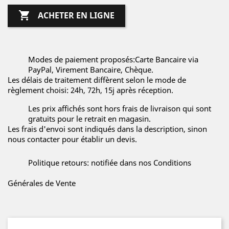

ACHETER EN LIGNE
Modes de paiement proposés:Carte Bancaire via
PayPal, Virement Bancaire, Chèque.
Les délais de traitement diffèrent selon le mode de
règlement choisi: 24h, 72h, 15j après réception.
Les prix affichés sont hors frais de livraison qui sont
gratuits pour le retrait en magasin.
Les frais d'envoi sont indiqués dans la description, sinon
nous contacter pour établir un devis.
Politique retours: notifiée dans nos Conditions
Générales de Vente