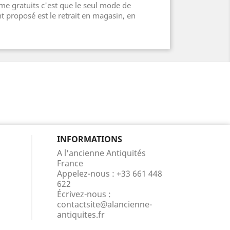
e gratuits c'est que le seul mode de
 proposé est le retrait en magasin, en
INFORMATIONS
A l'ancienne Antiquités
France
Appelez-nous :
+33 661 448
622
Écrivez-nous :
contactsite@alancienne-
antiquites.fr