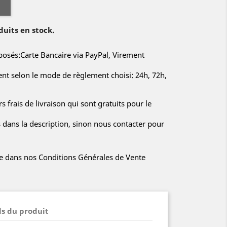
duits en stock.
sés:Carte Bancaire via PayPal, Virement
rent selon le mode de règlement choisi: 24h, 72h,
s frais de livraison qui sont gratuits pour le
s dans la description, sinon nous contacter pour
iée dans nos Conditions Générales de Vente
ls du produit