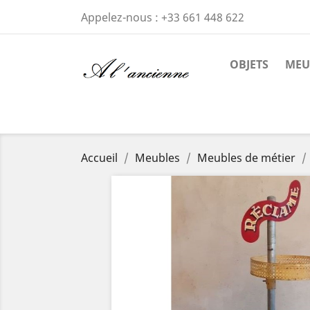
Appelez-nous :
+33 661 448 622
OBJETS
MEU
Accueil
Meubles
Meubles de métier