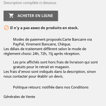
Description complète ci-dessous

ACHETER EN LIGNE

Il n'y a pas assez de produits en stock.
Modes de paiement proposés:Carte Bancaire via
PayPal, Virement Bancaire, Chèque.
Les délais de traitement diffèrent selon le mode de
règlement choisi: 24h, 72h, 15j après réception.
Les prix affichés sont hors frais de livraison qui sont
gratuits pour le retrait en magasin.
Les frais d'envoi sont indiqués dans la description, sinon
nous contacter pour établir un devis.
Politique retours: notifiée dans nos Conditions
Générales de Vente