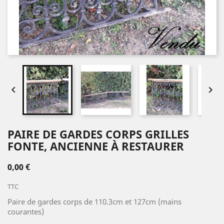


PAIRE DE GARDES CORPS GRILLES
FONTE, ANCIENNE À RESTAURER
0,00 €
TTC
Paire de gardes corps de 110.3cm et 127cm (mains
courantes)