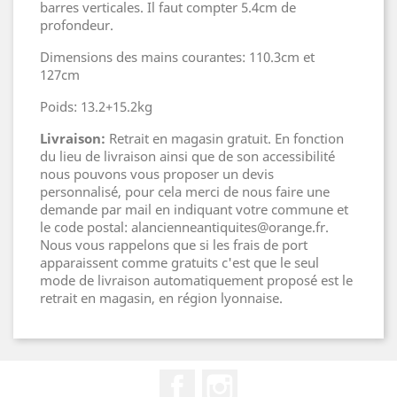
barres verticales. Il faut compter 5.4cm de
profondeur.
Dimensions des mains courantes: 110.3cm et
127cm
Poids: 13.2+15.2kg
Livraison:
Retrait en magasin gratuit. En fonction
du lieu de livraison ainsi que de son accessibilité
nous pouvons vous proposer un devis
personnalisé, pour cela merci de nous faire une
demande par mail en indiquant votre commune et
le code postal: alancienneantiquites@orange.fr.
Nous vous rappelons que si les frais de port
apparaissent comme gratuits c'est que le seul
mode de livraison automatiquement proposé est le
retrait en magasin, en région lyonnaise.
Facebook
Instagram