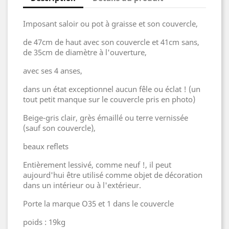
Imposant saloir ou pot à graisse et son couvercle,
de 47cm de haut avec son couvercle et 41cm sans,
de 35cm de diamètre à l'ouverture,
avec ses 4 anses,
dans un état exceptionnel aucun fêle ou éclat ! (un
tout petit manque sur le couvercle pris en photo)
Beige-gris clair, grès émaillé ou terre vernissée
(sauf son couvercle),
beaux reflets
Entièrement lessivé, comme neuf !, il peut
aujourd'hui être utilisé comme objet de décoration
dans un intérieur ou à l'extérieur.
Porte la marque O35 et 1 dans le couvercle
poids : 19kg