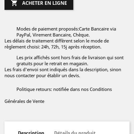

ACHETER EN LIGNE
Modes de paiement proposés:Carte Bancaire via
PayPal, Virement Bancaire, Chèque.
Les délais de traitement diffèrent selon le mode de
règlement choisi: 24h, 72h, 15j après réception.
Les prix affichés sont hors frais de livraison qui sont
gratuits pour le retrait en magasin.
Les frais d'envoi sont indiqués dans la description, sinon
nous contacter pour établir un devis.
Politique retours: notifiée dans nos Conditions
Générales de Vente
Description
Détails du produit