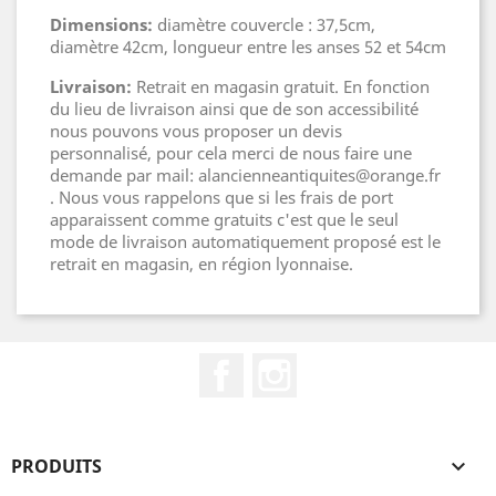
Dimensions:
diamètre couvercle : 37,5cm,
diamètre 42cm, longueur entre les anses 52 et 54cm
Livraison:
Retrait en magasin gratuit. En fonction
du lieu de livraison ainsi que de son accessibilité
nous pouvons vous proposer un devis
personnalisé, pour cela merci de nous faire une
demande par mail: alancienneantiquites@orange.fr
. Nous vous rappelons que si les frais de port
apparaissent comme gratuits c'est que le seul
mode de livraison automatiquement proposé est le
retrait en magasin, en région lyonnaise.
Facebook
Instagram
PRODUITS
