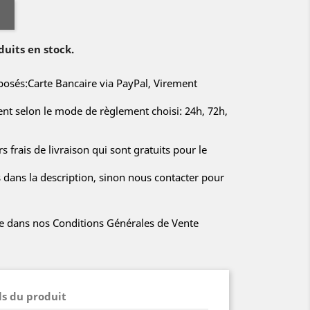
duits en stock.
sés:Carte Bancaire via PayPal, Virement
rent selon le mode de règlement choisi: 24h, 72h,
s frais de livraison qui sont gratuits pour le
s dans la description, sinon nous contacter pour
iée dans nos Conditions Générales de Vente
ls du produit