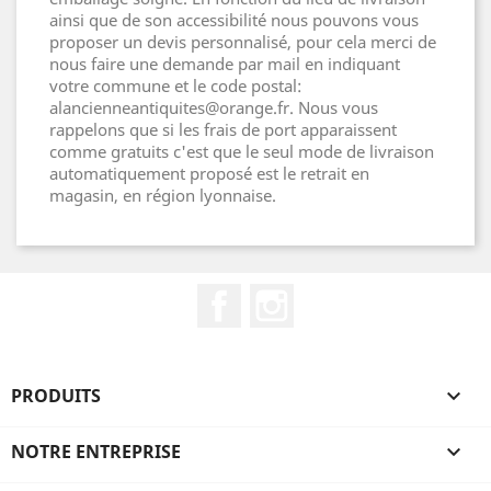
ainsi que de son accessibilité nous pouvons vous
proposer un devis personnalisé, pour cela merci de
nous faire une demande par mail en indiquant
votre commune et le code postal:
alancienneantiquites@orange.fr. Nous vous
rappelons que si les frais de port apparaissent
comme gratuits c'est que le seul mode de livraison
automatiquement proposé est le retrait en
magasin, en région lyonnaise.
Facebook
Instagram
PRODUITS

NOTRE ENTREPRISE
