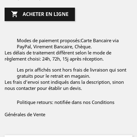

ACHETER EN LIGNE
Modes de paiement proposés:Carte Bancaire via
PayPal, Virement Bancaire, Chèque.
Les délais de traitement diffèrent selon le mode de
règlement choisi: 24h, 72h, 15j après réception.
Les prix affichés sont hors frais de livraison qui sont
gratuits pour le retrait en magasin.
Les frais d'envoi sont indiqués dans la description, sinon
nous contacter pour établir un devis.
Politique retours: notifiée dans nos Conditions
Générales de Vente