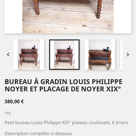


BUREAU À GRADIN LOUIS PHILIPPE
NOYER ET PLACAGE DE NOYER XIX°
380,00 €
TTC
Petit bureau Louis Philippe XIX° plateau coulissant, 6 tiroirs
Description complète ci-dessous