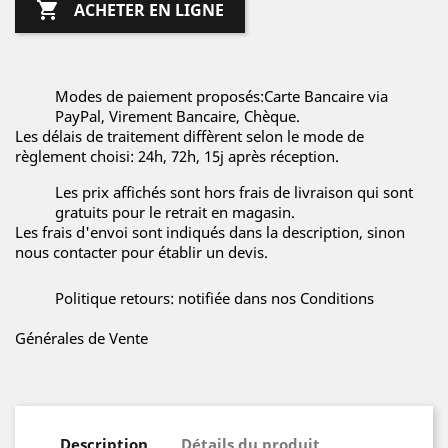

ACHETER EN LIGNE
Modes de paiement proposés:Carte Bancaire via
PayPal, Virement Bancaire, Chèque.
Les délais de traitement diffèrent selon le mode de
règlement choisi: 24h, 72h, 15j après réception.
Les prix affichés sont hors frais de livraison qui sont
gratuits pour le retrait en magasin.
Les frais d'envoi sont indiqués dans la description, sinon
nous contacter pour établir un devis.
Politique retours: notifiée dans nos Conditions
Générales de Vente
Description
Détails du produit