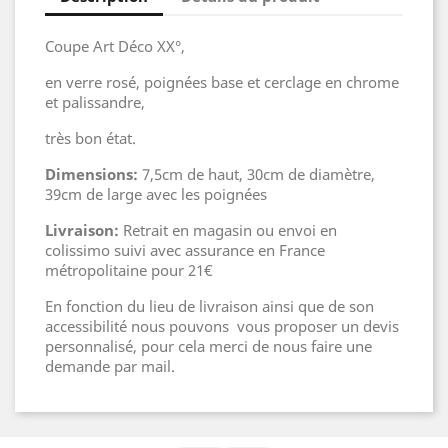
Coupe Art Déco XX°,
en verre rosé, poignées base et cerclage en chrome
et palissandre,
très bon état.
Dimensions:
7,5cm de haut, 30cm de diamètre,
39cm de large avec les poignées
Livraison:
Retrait en magasin ou envoi en
colissimo suivi avec assurance en France
métropolitaine pour 21€
En fonction du lieu de livraison ainsi que de son
accessibilité nous pouvons vous proposer un devis
personnalisé, pour cela merci de nous faire une
demande par mail.