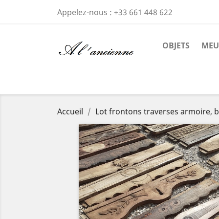
Appelez-nous :
+33 661 448 622
OBJETS
MEU
Accueil
Lot frontons traverses armoire, b