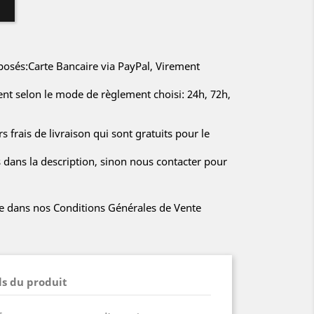
sés:Carte Bancaire via PayPal, Virement
rent selon le mode de règlement choisi: 24h, 72h,
s frais de livraison qui sont gratuits pour le
s dans la description, sinon nous contacter pour
iée dans nos Conditions Générales de Vente
ls du produit