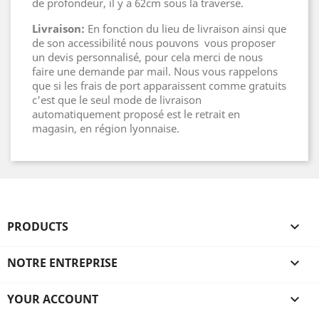
de profondeur, il y a 62cm sous la traverse.
Livraison:
En fonction du lieu de livraison ainsi que
de son accessibilité nous pouvons vous proposer
un devis personnalisé, pour cela merci de nous
faire une demande par mail. Nous vous rappelons
que si les frais de port apparaissent comme gratuits
c'est que le seul mode de livraison
automatiquement proposé est le retrait en
magasin, en région lyonnaise.
PRODUCTS

NOTRE ENTREPRISE

YOUR ACCOUNT
