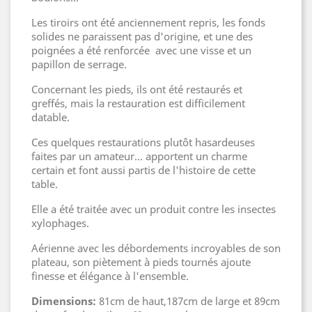
Les tiroirs ont été anciennement repris, les fonds
solides ne paraissent pas d'origine, et une des
poignées a été renforcée avec une visse et un
papillon de serrage.
Concernant les pieds, ils ont été restaurés et
greffés, mais la restauration est difficilement
datable.
Ces quelques restaurations plutôt hasardeuses
faites par un amateur... apportent un charme
certain et font aussi partis de l'histoire de cette
table.
Elle a été traitée avec un produit contre les insectes
xylophages.
Aérienne avec les débordements incroyables de son
plateau, son piètement à pieds tournés ajoute
finesse et élégance à l'ensemble.
Dimensions:
81cm de haut,187cm de large et 89cm