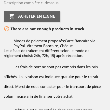
Description complète ci-dessous

ACHETER EN LIGNE

There are not enough products in stock
Modes de paiement proposés:Carte Bancaire via
PayPal, Virement Bancaire, Chèque.
Les délais de traitement diffèrent selon le mode de
règlement choisi: 24h, 72h, 15j après réception.
Les frais de port ne sont pas compris dans les prix
affichés. La livraison est indiquée gratuite pour le retrait
direct. Merci de nous contacter pour le transport de pièce
volumineuse afin de finaliser votre achat.