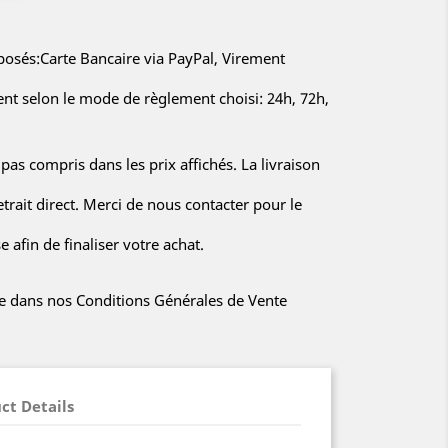
sés:Carte Bancaire via PayPal, Virement
rent selon le mode de règlement choisi: 24h, 72h,
 pas compris dans les prix affichés. La livraison
etrait direct. Merci de nous contacter pour le
 afin de finaliser votre achat.
iée dans nos Conditions Générales de Vente
ct Details