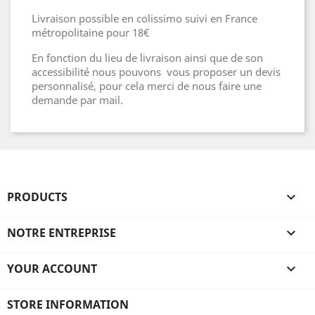
Livraison possible en colissimo suivi en France
métropolitaine pour 18€
En fonction du lieu de livraison ainsi que de son
accessibilité nous pouvons vous proposer un devis
personnalisé, pour cela merci de nous faire une
demande par mail.
PRODUCTS

NOTRE ENTREPRISE

YOUR ACCOUNT

STORE INFORMATION