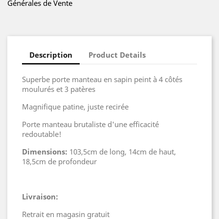
Générales de Vente
Description
Product Details
Superbe porte manteau en sapin peint à 4 côtés
moulurés et 3 patères
Magnifique patine, juste recirée
Porte manteau brutaliste d'une efficacité
redoutable!
Dimensions:
103,5cm de long, 14cm de haut,
18,5cm de profondeur
Livraison:
Retrait en magasin gratuit