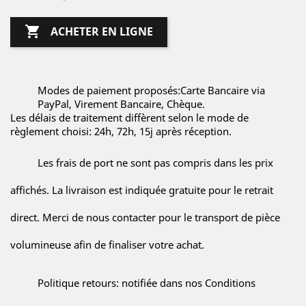

ACHETER EN LIGNE
Modes de paiement proposés:Carte Bancaire via
PayPal, Virement Bancaire, Chèque.
Les délais de traitement diffèrent selon le mode de
règlement choisi: 24h, 72h, 15j après réception.
Les frais de port ne sont pas compris dans les prix
affichés. La livraison est indiquée gratuite pour le retrait
direct. Merci de nous contacter pour le transport de pièce
volumineuse afin de finaliser votre achat.
Politique retours: notifiée dans nos Conditions