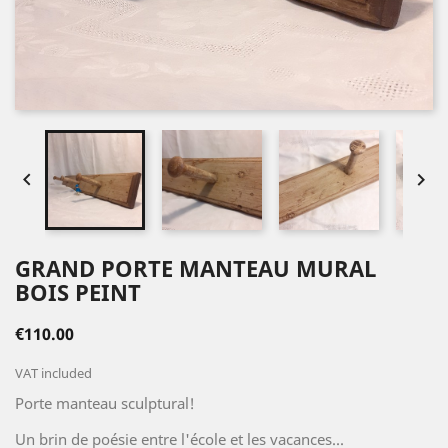


GRAND PORTE MANTEAU MURAL
BOIS PEINT
€110.00
VAT included
Porte manteau sculptural!
Un brin de poésie entre l'école et les vacances...