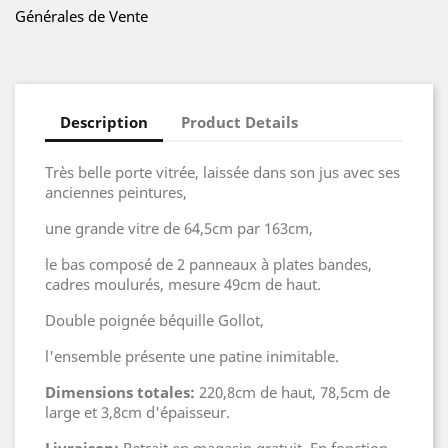
Générales de Vente
Description
Product Details
Très belle porte vitrée, laissée dans son jus avec ses
anciennes peintures,
une grande vitre de 64,5cm par 163cm,
le bas composé de 2 panneaux à plates bandes,
cadres moulurés, mesure 49cm de haut.
Double poignée béquille Gollot,
l'ensemble présente une patine inimitable.
Dimensions totales:
220,8cm de haut, 78,5cm de
large et 3,8cm d'épaisseur.