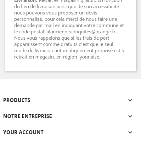
Livraison:
Retrait en magasin gratuit. En fonction
du lieu de livraison ainsi que de son accessibilité
nous pouvons vous proposer un devis
personnalisé, pour cela merci de nous faire une
demande par mail en indiquant votre commune et
le code postal: alancienneantiquites@orange.fr .
Nous vous rappelons que si les frais de port
apparaissent comme gratuits c'est que le seul
mode de livraison automatiquement proposé est le
retrait en magasin, en région lyonnaise.
PRODUCTS

NOTRE ENTREPRISE

YOUR ACCOUNT
