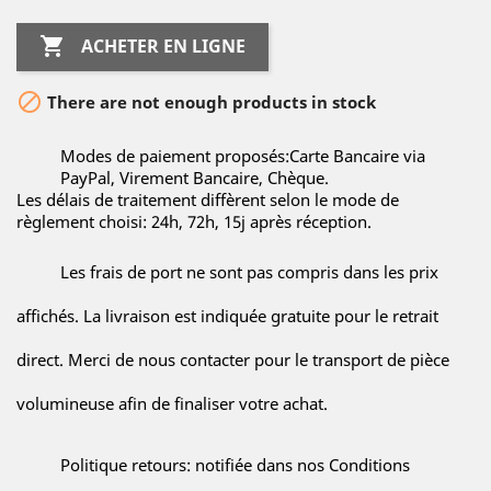

ACHETER EN LIGNE

There are not enough products in stock
Modes de paiement proposés:Carte Bancaire via
PayPal, Virement Bancaire, Chèque.
Les délais de traitement diffèrent selon le mode de
règlement choisi: 24h, 72h, 15j après réception.
Les frais de port ne sont pas compris dans les prix
affichés. La livraison est indiquée gratuite pour le retrait
direct. Merci de nous contacter pour le transport de pièce
volumineuse afin de finaliser votre achat.
Politique retours: notifiée dans nos Conditions