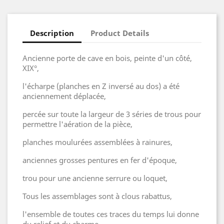
Description
Product Details
Ancienne porte de cave en bois, peinte d'un côté,
XIX°,
l'écharpe (planches en Z inversé au dos) a été
anciennement déplacée,
percée sur toute la largeur de 3 séries de trous pour
permettre l'aération de la pièce,
planches moulurées assemblées à rainures,
anciennes grosses pentures en fer d'époque,
trou pour une ancienne serrure ou loquet,
Tous les assemblages sont à clous rabattus,
l'ensemble de toutes ces traces du temps lui donne