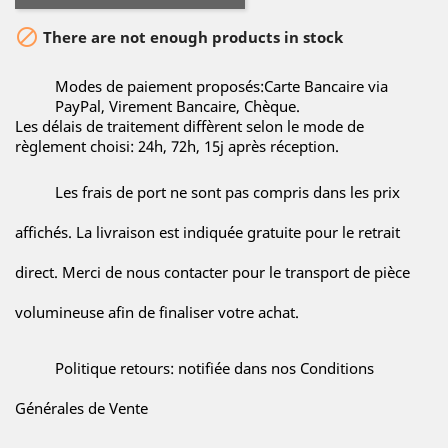

There are not enough products in stock
Modes de paiement proposés:Carte Bancaire via
PayPal, Virement Bancaire, Chèque.
Les délais de traitement diffèrent selon le mode de
règlement choisi: 24h, 72h, 15j après réception.
Les frais de port ne sont pas compris dans les prix
affichés. La livraison est indiquée gratuite pour le retrait
direct. Merci de nous contacter pour le transport de pièce
volumineuse afin de finaliser votre achat.
Politique retours: notifiée dans nos Conditions
Générales de Vente