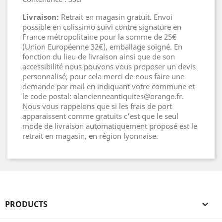
Livraison:
Retrait en magasin gratuit. Envoi
possible en colissimo suivi contre signature en
France métropolitaine pour la somme de 25€
(Union Européenne 32€), emballage soigné. En
fonction du lieu de livraison ainsi que de son
accessibilité nous pouvons vous proposer un devis
personnalisé, pour cela merci de nous faire une
demande par mail en indiquant votre commune et
le code postal: alancienneantiquites@orange.fr.
Nous vous rappelons que si les frais de port
apparaissent comme gratuits c'est que le seul
mode de livraison automatiquement proposé est le
retrait en magasin, en région lyonnaise.
PRODUCTS
