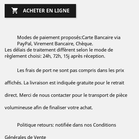

ACHETER EN LIGNE
Modes de paiement proposés:Carte Bancaire via
PayPal, Virement Bancaire, Chèque.
Les délais de traitement diffèrent selon le mode de
règlement choisi: 24h, 72h, 15j après réception.
Les frais de port ne sont pas compris dans les prix
affichés. La livraison est indiquée gratuite pour le retrait
direct. Merci de nous contacter pour le transport de pièce
volumineuse afin de finaliser votre achat.
Politique retours: notifiée dans nos Conditions
Générales de Vente